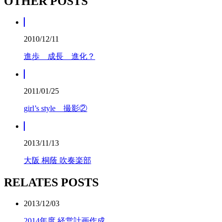
OTHER POSTS
2010/12/11
進歩 成長 進化？
2011/01/25
girl’s style 撮影②
2013/11/13
大阪 桐蔭 吹奏楽部
RELATES POSTS
2013/12/03
2014年度 経営計画作成。