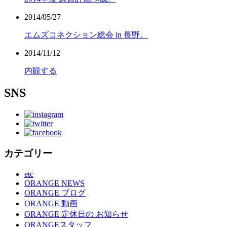
2014/05/27
エムズコネクション総会 in 長野。
2014/11/12
内観する
SNS
カテゴリー
etc
ORANGE NEWS
ORANGE ブログ
ORANGE 動画
ORANGE 定休日の お知らせ
ORANGEスタッフ