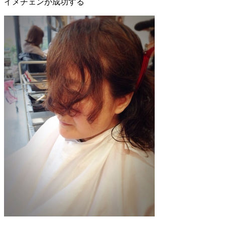
イメチェンが成功する