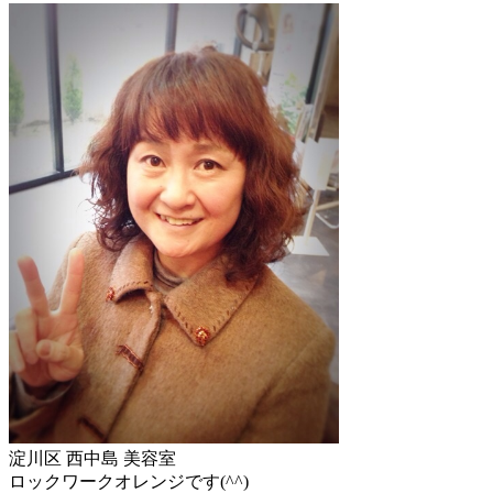
淀川区 西中島 美容室
ロックワークオレンジです(^^)