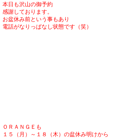
本日も沢山の御予約
感謝しております。
お盆休み前という事もあり
電話がなりっぱなし状態です（笑）
ＯＲＡＮＧＥも
１５（月）～１８（木）の盆休み明けから