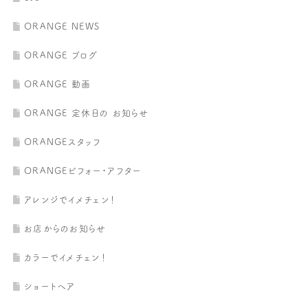
ORANGE NEWS
ORANGE ブログ
ORANGE 動画
ORANGE 定休日の お知らせ
ORANGEスタッフ
ORANGEビフォー・アフター
アレンジでイメチェン！
お店からのお知らせ
カラーでイメチェン！
ショートヘア