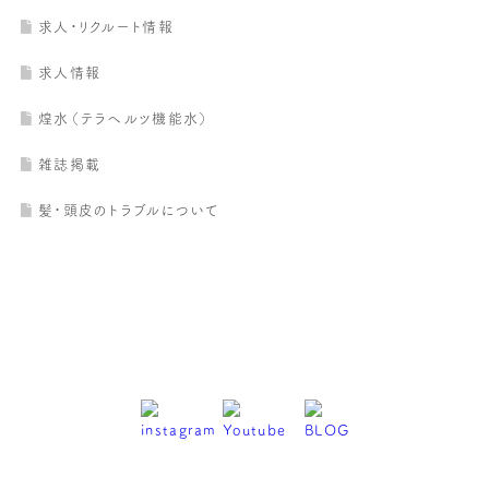
求人・リクルート情報
求人情報
煌水（テラヘルツ機能水）
雑誌掲載
髪・頭皮のトラブルについて