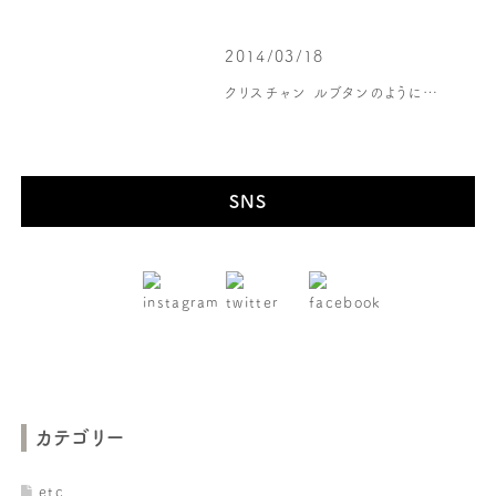
2014/03/18
クリスチャン ルブタンのように…
SNS
カテゴリー
etc