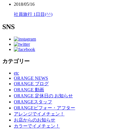
2018/05/16
社員旅行 1日目(^^)
SNS
カテゴリー
etc
ORANGE NEWS
ORANGE ブログ
ORANGE 動画
ORANGE 定休日の お知らせ
ORANGEスタッフ
ORANGEビフォー・アフター
アレンジでイメチェン！
お店からのお知らせ
カラーでイメチェン！