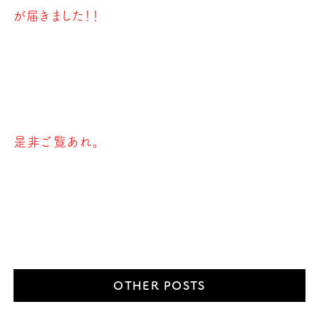
が届きました！！
是非ご覧あれ。
OTHER POSTS