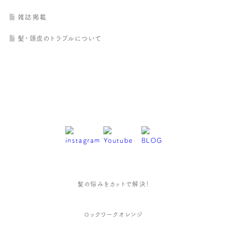
雑誌掲載
髪・頭皮のトラブルについて
髪の悩みをカットで解決！
ロックワークオレンジ