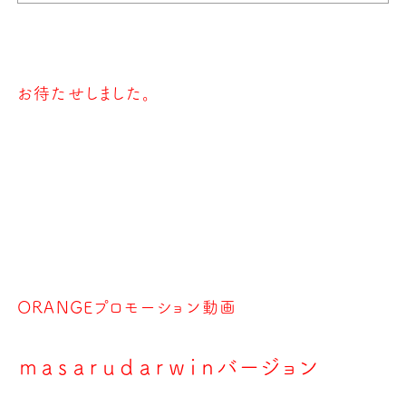
お待たせしました。
ORANGEプロモーション動画
ｍａｓａｒｕｄａｒｗｉｎバージョン