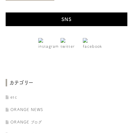
SNS
カテゴリー
etc
ORANGE NEWS
ORANGE ブログ