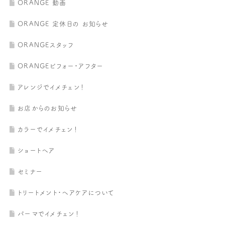
ORANGE 動画
ORANGE 定休日の お知らせ
ORANGEスタッフ
ORANGEビフォー・アフター
アレンジでイメチェン！
お店からのお知らせ
カラーでイメチェン！
ショートヘア
セミナー
トリートメント・ヘアケアについて
パーマでイメチェン！