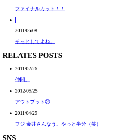
ファイナルカット！！
2011/06/08
そっとしてよね。
RELATES POSTS
2011/02/26
仲間。
2012/05/25
アウトプット②
2011/04/25
フジ 金井さんなう。やっと半分（笑）
SNS