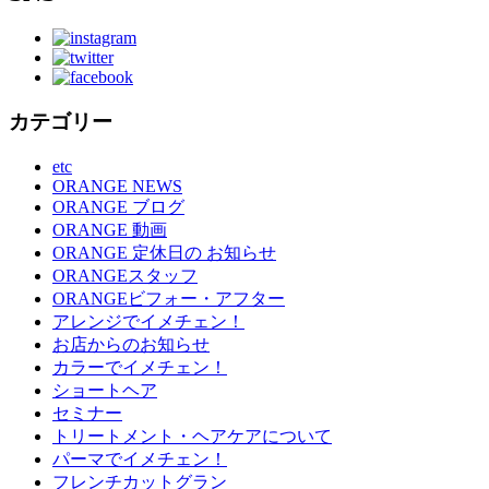
カテゴリー
etc
ORANGE NEWS
ORANGE ブログ
ORANGE 動画
ORANGE 定休日の お知らせ
ORANGEスタッフ
ORANGEビフォー・アフター
アレンジでイメチェン！
お店からのお知らせ
カラーでイメチェン！
ショートヘア
セミナー
トリートメント・ヘアケアについて
パーマでイメチェン！
フレンチカットグラン