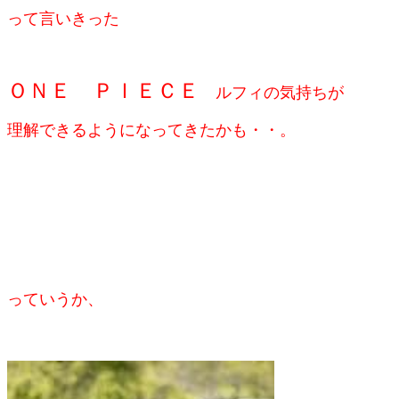
って言いきった
ＯＮＥ ＰＩＥＣＥ
ルフィの気持ちが
理解できるようになってきたかも・・。
っていうか、