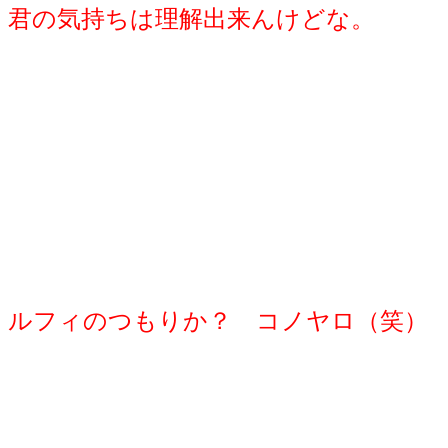
君の気持ちは理解出来んけどな。
ルフィのつもりか？ コノヤロ（笑）