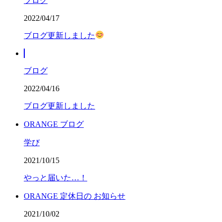
ブログ
2022/04/17
ブログ更新しました
ブログ
2022/04/16
ブログ更新しました
ORANGE ブログ
学び
2021/10/15
やっと届いた…！
ORANGE 定休日の お知らせ
2021/10/02