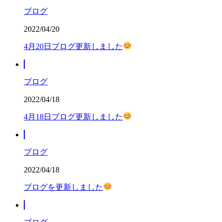
ブログ
2022/04/20
4月20日ブログ更新しました
ブログ
2022/04/18
4月18日ブログ更新しました
ブログ
2022/04/18
ブログを更新しました