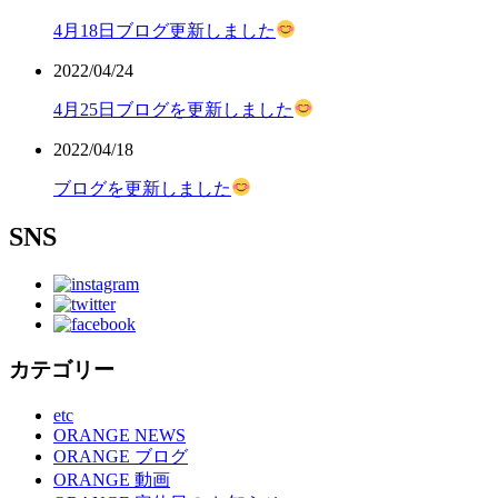
4月18日ブログ更新しました
2022/04/24
4月25日ブログを更新しました
2022/04/18
ブログを更新しました
SNS
カテゴリー
etc
ORANGE NEWS
ORANGE ブログ
ORANGE 動画