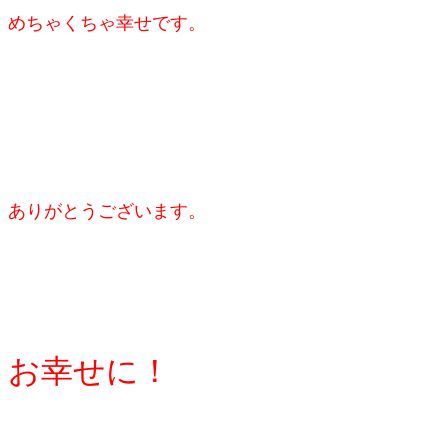
めちゃくちゃ幸せです。
ありがとうございます。
お幸せに！