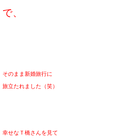
で、
そのまま新婚旅行に
旅立たれました（笑）
幸せなＴ橋さんを見て