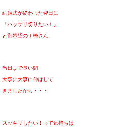
結婚式が終わった翌日に
「バッサリ切りたい！」
と御希望のＴ橋さん。
当日まで長い間
大事に大事に伸ばして
きましたから・・・
スッキリしたい！って気持ちは