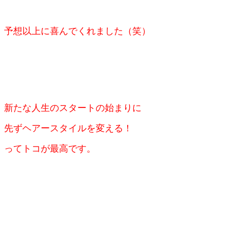
予想以上に喜んでくれました（笑）
新たな人生のスタートの始まりに
先ずヘアースタイルを変える！
ってトコが
最高です。