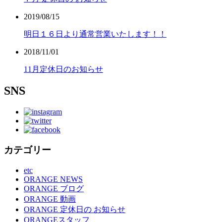
2019/08/15
明日１６日より通常営業いたします！！
2018/11/01
11月定休日のお知らせ
SNS
カテゴリー
etc
ORANGE NEWS
ORANGE ブログ
ORANGE 動画
ORANGE 定休日の お知らせ
ORANGEスタッフ