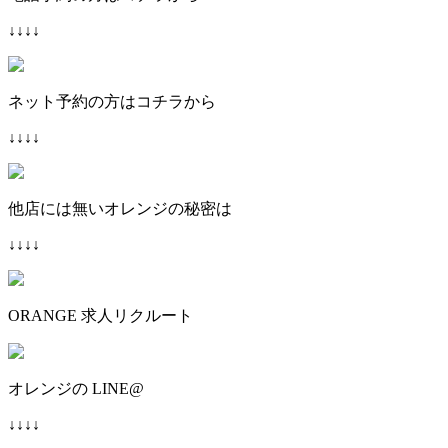
↓↓↓↓
ネット予約の方はコチラから
↓↓↓↓
他店には無いオレンジの秘密は
↓↓↓↓
ORANGE 求人リクルート
オレンジの LINE@
↓↓↓↓