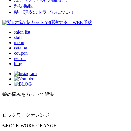
雑誌掲載
髪・頭皮のトラブルについて
salon list
staff
menu
catalog
coupon
recruit
blog
髪の悩みをカットで解決！
ロックワークオレンジ
©ROCK WORK ORANGE.