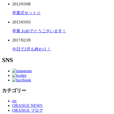
2012/03/08
卒業式セット☆
2015/03/03
卒業 おめでとうございます！
2017/02/28
今日で2月も終わり！
SNS
カテゴリー
etc
ORANGE NEWS
ORANGE ブログ