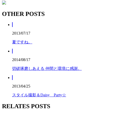
OTHER POSTS
2013/07/17
夏ですね。
2014/08/17
切磋琢磨しあえる 仲間と環境に感謝。
2013/04/25
スタイル撮影＆Daisy Party☆
RELATES POSTS