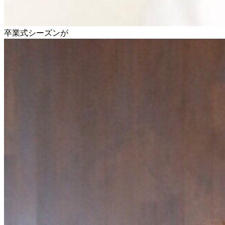
卒業式シーズンが