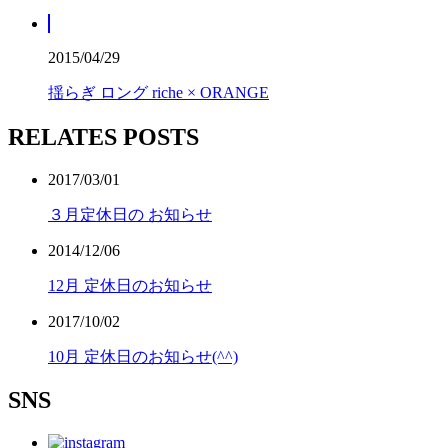
2015/04/29
揺らぎ ロング riche × ORANGE
RELATES POSTS
2017/03/01
３月定休日の お知らせ
2014/12/06
12月 定休日のお知らせ
2017/10/02
10月 定休日のお知らせ(^^)
SNS