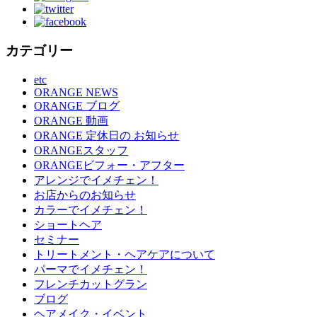
カテゴリー
etc
ORANGE NEWS
ORANGE ブログ
ORANGE 動画
ORANGE 定休日の お知らせ
ORANGEスタッフ
ORANGEビフォー・アフター
アレンジでイメチェン！
お店からのお知らせ
カラーでイメチェン！
ショートヘア
セミナー
トリートメント・ヘアケアについて
パーマでイメチェン！
フレンチカットグラン
ブログ
ヘアメイク・イベント