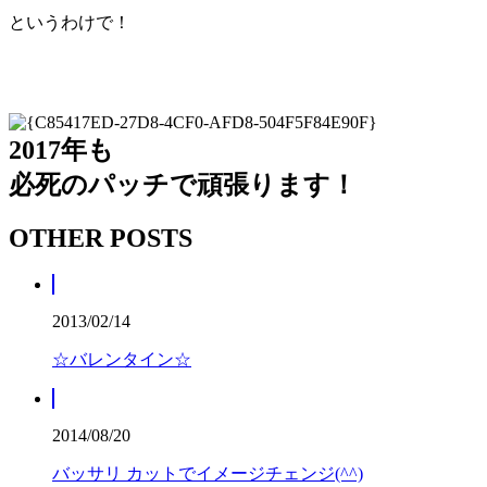
というわけで！
2017年も
必死のパッチで頑張ります！
OTHER POSTS
2013/02/14
☆バレンタイン☆
2014/08/20
バッサリ カットでイメージチェンジ(^^)