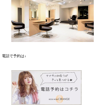
電話で予約は↓