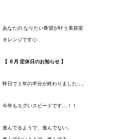
あなたの なりたい希望が叶う美容室
オレンジです🍊
【 ６月 定休日のお知らせ 】
昨日で１年の半分が終わりました…。
今年もエグいスピードです…！！
進んでるようで、進んでない。