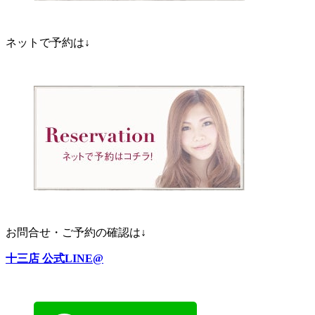
ネットで予約は↓
お問合せ・ご予約の確認は↓
十三店 公式LINE@