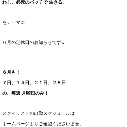
わし、必死のパッチで 生きる。
をテーマに
６月の定休日のお知らせですw
６月も！
７日、１４日、２１日、２８日
の、毎週 月曜日のみ！
スタイリストの出勤スケジュールは
ホームページよりご確認くださいませ。