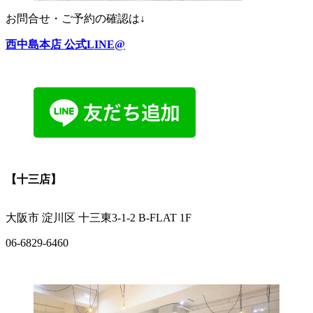
お問合せ・ご予約の確認は↓
西中島本店 公式LINE@
【十三店】
大阪市 淀川区 十三東3-1-2 B-FLAT 1F
06-6829-6460