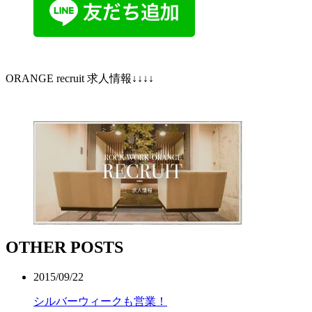
ORANGE recruit 求人情報↓↓↓↓
OTHER POSTS
2015/09/22
シルバーウィークも営業！