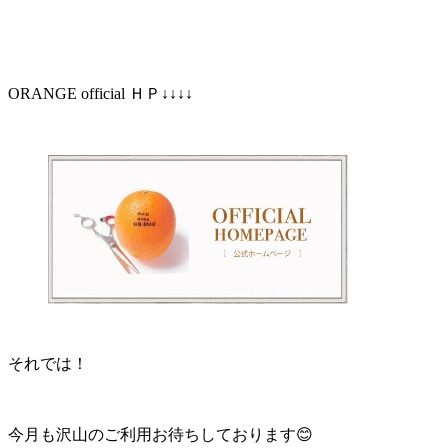
ORANGE official ＨＰ↓↓↓↓
それでは！
今月も沢山のご利用お待ちしております😊