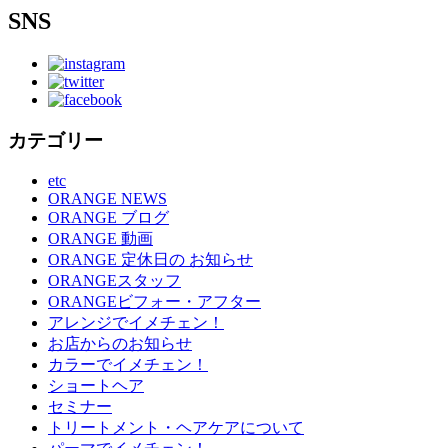
SNS
カテゴリー
etc
ORANGE NEWS
ORANGE ブログ
ORANGE 動画
ORANGE 定休日の お知らせ
ORANGEスタッフ
ORANGEビフォー・アフター
アレンジでイメチェン！
お店からのお知らせ
カラーでイメチェン！
ショートヘア
セミナー
トリートメント・ヘアケアについて