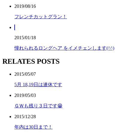
2019/08/16
フレンチカットグラン！
2015/01/18
憧れられるロングヘア をイメチェンします(^^)
RELATES POSTS
2015/05/07
5月 18,19日は連休です
2019/05/03
ＧＷも残り３日です😁
2015/12/28
年内は30日まで！