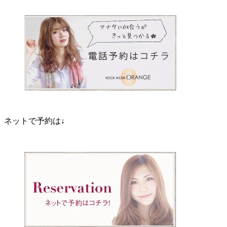
ネットで予約は↓