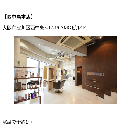
【西中島本店】
大阪市淀川区西中島3-12-19 AMGビル1F
電話で予約は↓