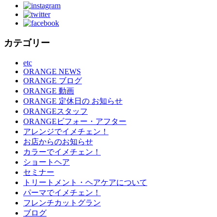
カテゴリー
etc
ORANGE NEWS
ORANGE ブログ
ORANGE 動画
ORANGE 定休日の お知らせ
ORANGEスタッフ
ORANGEビフォー・アフター
アレンジでイメチェン！
お店からのお知らせ
カラーでイメチェン！
ショートヘア
セミナー
トリートメント・ヘアケアについて
パーマでイメチェン！
フレンチカットグラン
ブログ