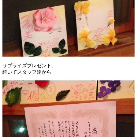
サプライズプレゼント。
続いてスタッフ達から