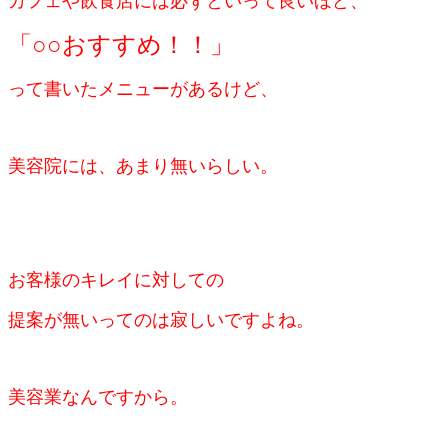
カフェや飲食店には
必ずといって良いほど、
「○○おすすめ！！」
って書いたメニューがあるけど、
美容院には、あまり無いらしい。
お客様のキレイに対しての
提案が無いってのは寂しいですよね。
美容業なんですから。