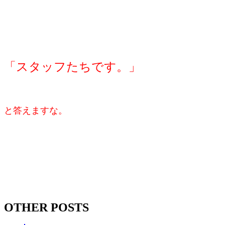
「スタッフたちです。」
と答えますな。
OTHER POSTS