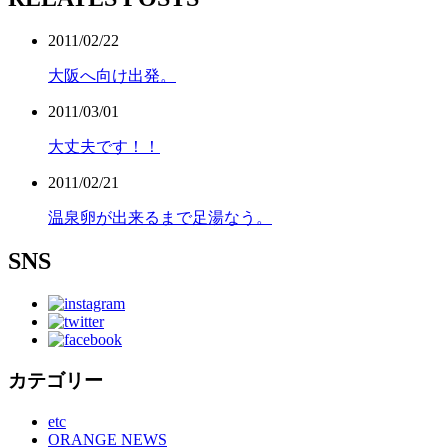
2011/02/22
大阪へ向け出発。
2011/03/01
大丈夫です！！
2011/02/21
温泉卵が出来るまで足湯なう。
SNS
カテゴリー
etc
ORANGE NEWS