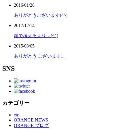
2016/01/28
ありがとうございます(^^)
2017/12/14
頭で考えるより…(^^)
2015/03/05
ありがとう ございます。
SNS
カテゴリー
etc
ORANGE NEWS
ORANGE ブログ