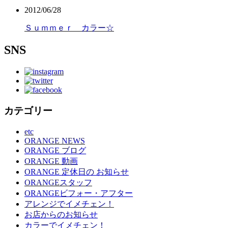
2012/06/28
Ｓｕｍｍｅｒ カラー☆
SNS
カテゴリー
etc
ORANGE NEWS
ORANGE ブログ
ORANGE 動画
ORANGE 定休日の お知らせ
ORANGEスタッフ
ORANGEビフォー・アフター
アレンジでイメチェン！
お店からのお知らせ
カラーでイメチェン！