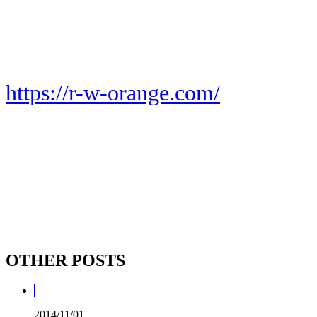
https://r-w-orange.com/
OTHER POSTS
2014/11/01