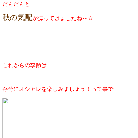
だんだんと
秋の気配
が
漂ってきましたね～☆
これからの季節は
存分にオシャレを楽しみましょう！って事で