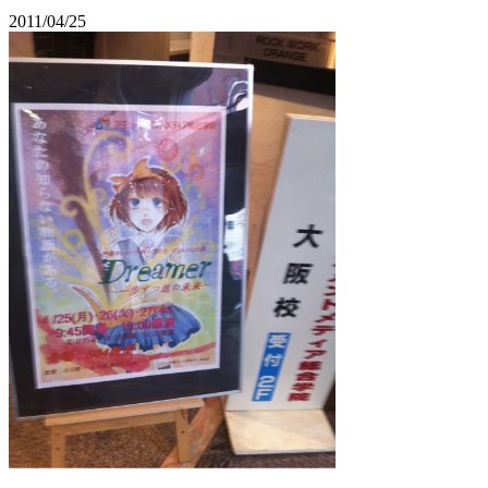
2011/04/25