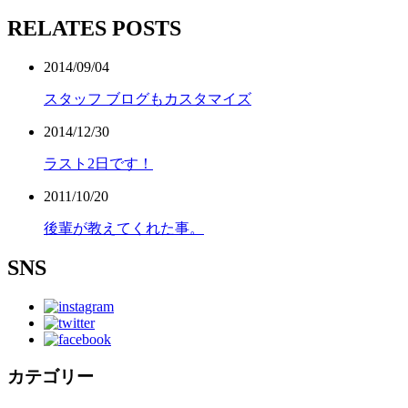
RELATES POSTS
2014/09/04
スタッフ ブログもカスタマイズ
2014/12/30
ラスト2日です！
2011/10/20
後輩が教えてくれた事。
SNS
カテゴリー