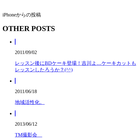
iPhoneからの投稿
OTHER POSTS
2011/09/02
レッスン後にBDケーキ登場！吉川よ…ケーキカットも
レッスンしたろうか？(^^)
2011/06/18
地域活性化。
2013/06/12
TM撮影会