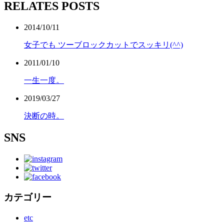
RELATES POSTS
2014/10/11
女子でも ツーブロックカットでスッキリ(^^)
2011/01/10
一生一度。
2019/03/27
決断の時。
SNS
カテゴリー
etc