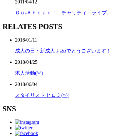
2011/04/12
Ｇｏ-Ａｈｅａｄ！ チャリティ－ライブ。
RELATES POSTS
2016/01/11
成人の日・新成人 おめでとうございます！
2018/04/25
求人活動(^^)
2018/06/04
スタイリスト ヒロミ(^^)
SNS