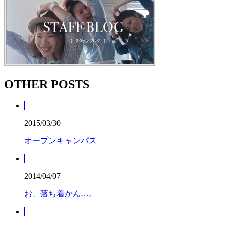
OTHER POSTS
2015/03/30
オープンキャンパス
2014/04/07
お、落ち着かん…。