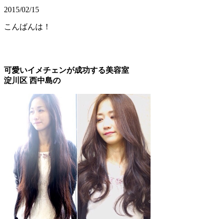
2015/02/15
こんばんは！
可愛いイメチェンが成功する美容室
淀川区 西中島の