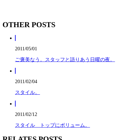
OTHER POSTS
2011/05/01
ご褒美なう。スタッフと語りあう日曜の夜。
2011/02/04
スタイル。
2011/02/12
スタイル トップにボリューム。
RELATES POSTS