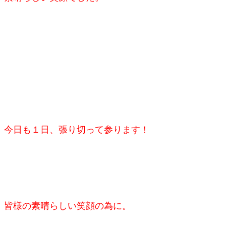
今日も１日、
張り切って参ります！
皆様の素晴らしい笑顔の為に。