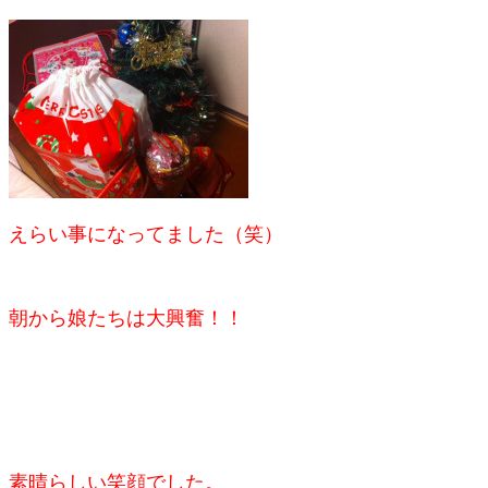
えらい事になってました（笑）
朝から娘たちは大興奮！！
素晴らしい笑顔でした。