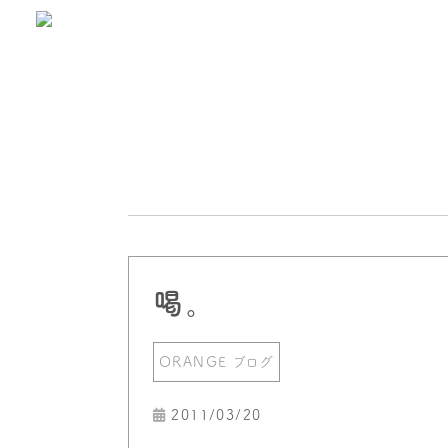
喝。
ORANGE ブログ
2011/03/20