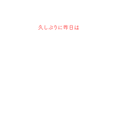
久しぶりに昨日は