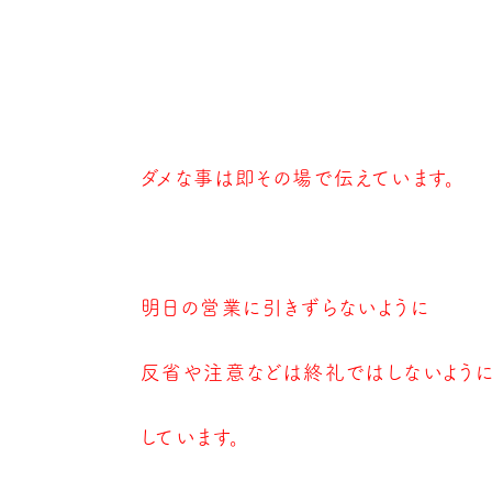
ダメな事は即その場で伝えています。
明日の営業に引きずらないように
反省や注意などは終礼ではしないよう
しています。