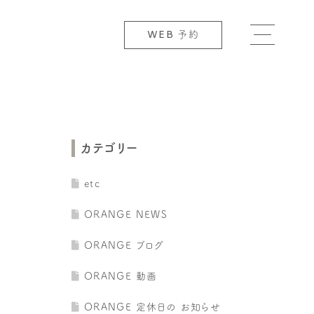
WEB
予約
カテゴリー
etc
ORANGE NEWS
ORANGE ブログ
ORANGE 動画
ORANGE 定休日の お知らせ