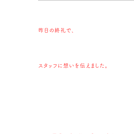
昨日の終礼で、
スタッフに想いを伝えました。