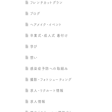
フレンチカットグラン
ブログ
ヘアメイク・イベント
卒業式・成人式 着付け
学び
想い
感染症予防への取組み
撮影・フォトシューティング
求人・リクルート情報
求人情報