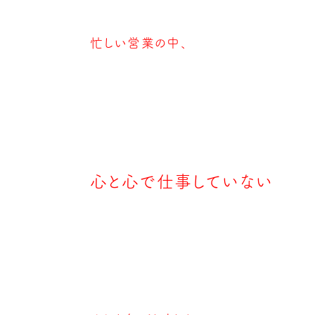
忙しい営業の中、
心と心で仕事していない