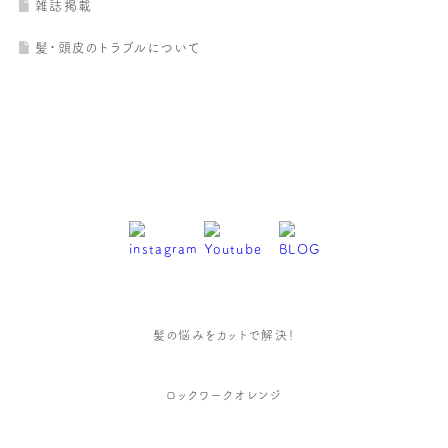
雑誌掲載
髪・頭皮のトラブルについて
髪の悩みをカットで解決！
ロックワークオレンジ