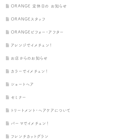
ORANGE 定休日の お知らせ
ORANGEスタッフ
ORANGEビフォー・アフター
アレンジでイメチェン！
お店からのお知らせ
カラーでイメチェン！
ショートヘア
セミナー
トリートメント・ヘアケアについて
パーマでイメチェン！
フレンチカットグラン