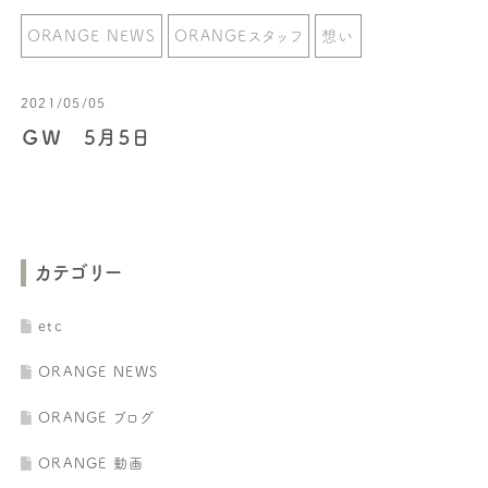
ORANGE NEWS
ORANGEスタッフ
想い
2021/05/05
ＧＷ 5月５日
カテゴリー
etc
ORANGE NEWS
ORANGE ブログ
ORANGE 動画