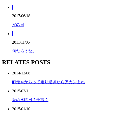
2017/06/18
父の日
2011/11/05
何だろうな。
RELATES POSTS
2014/12/08
師走やからって走り過ぎたらアカンよね
2015/02/11
魔の水曜日？予言？
2015/01/10