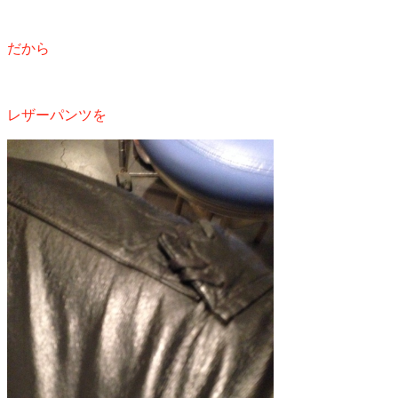
だから
レザーパンツを