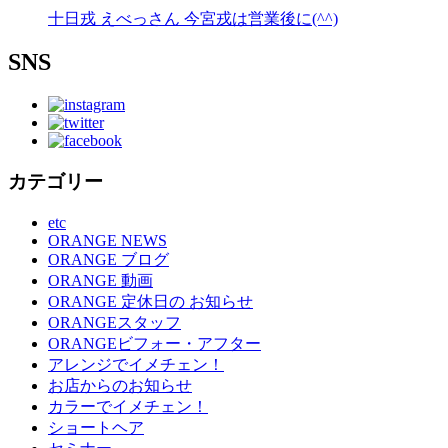
十日戎 えべっさん 今宮戎は営業後に(^^)
SNS
カテゴリー
etc
ORANGE NEWS
ORANGE ブログ
ORANGE 動画
ORANGE 定休日の お知らせ
ORANGEスタッフ
ORANGEビフォー・アフター
アレンジでイメチェン！
お店からのお知らせ
カラーでイメチェン！
ショートヘア