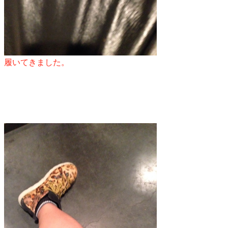
履いてきました。