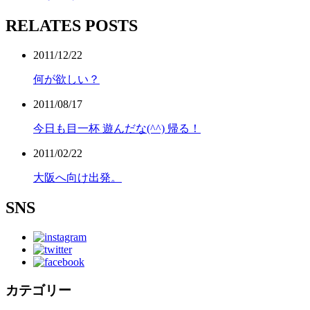
RELATES POSTS
2011/12/22
何が欲しい？
2011/08/17
今日も目一杯 遊んだな(^^) 帰る！
2011/02/22
大阪へ向け出発。
SNS
カテゴリー