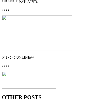
ORANGE の求人情報
↓↓↓↓
オレンジの LINE@
↓↓↓↓
OTHER POSTS