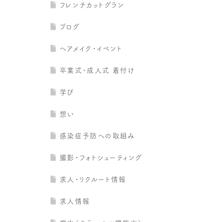
フレンチカットグラン
ブログ
ヘアメイク・イベント
卒業式・成人式 着付け
学び
想い
感染症予防への取組み
撮影・フォトシューティング
求人・リクルート情報
求人情報