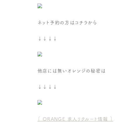
ネット予約の方はコチラから
↓↓↓↓
他店には無いオレンジの秘密は
↓↓↓↓
［
ORANGE
求人リクルート情報
］