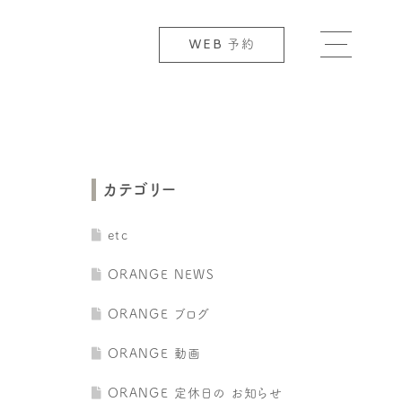
WEB
予約
カテゴリー
etc
ORANGE NEWS
ORANGE ブログ
ORANGE 動画
ORANGE 定休日の お知らせ