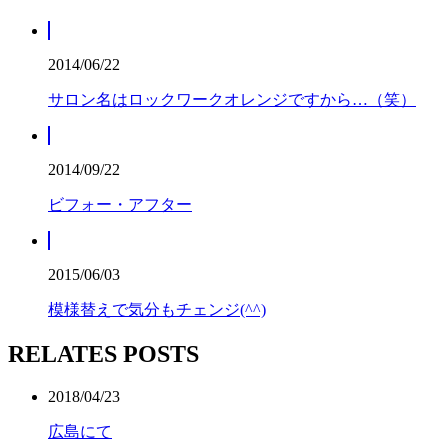
2014/06/22
サロン名はロックワークオレンジですから…（笑）
2014/09/22
ビフォー・アフター
2015/06/03
模様替えで気分もチェンジ(^^)
RELATES POSTS
2018/04/23
広島にて