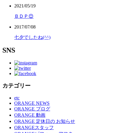
2021/05/19
ＢＤＰ😊
2017/07/08
七夕でしたね(^^)
SNS
カテゴリー
etc
ORANGE NEWS
ORANGE ブログ
ORANGE 動画
ORANGE 定休日の お知らせ
ORANGEスタッフ