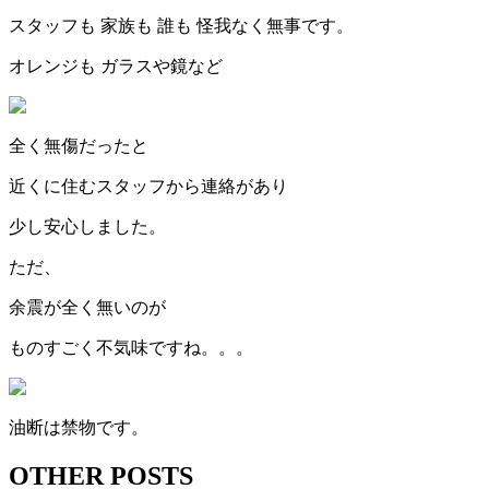
スタッフも 家族も 誰も 怪我なく無事です。
オレンジも ガラスや鏡など
全く無傷だったと
近くに住むスタッフから連絡があり
少し安心しました。
ただ、
余震が全く無いのが
ものすごく不気味ですね。。。
油断は禁物です。
OTHER POSTS