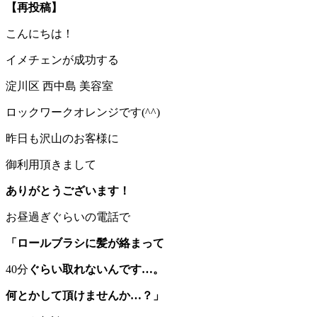
【再投稿】
こんにちは！
イメチェンが成功する
淀川区 西中島 美容室
ロックワークオレンジです(^^)
昨日も沢山のお客様に
御利用頂きまして
ありがとうございます！
お昼過ぎぐらいの電話で
「ロールブラシに髪が絡まって
40分
ぐらい取れないんです…。
何とかして頂けませんか…？」