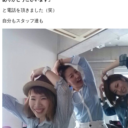
と電話を頂きました（笑）
自分もスタッフ達も