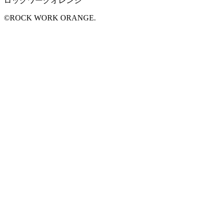
ロックワークオレンジ
©ROCK WORK ORANGE.