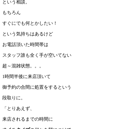
という相談。
もちろん
すぐにでも何とかしたい！
という気持ちはあるけど
お電話頂いた時間帯は
スタッフ誰も全く手が空いてない
超～混雑状態。。。
1時間半後に来店頂いて
御予約の合間に処置をするという
段取りに。
「とりあえず、
来店されるまでの時間に