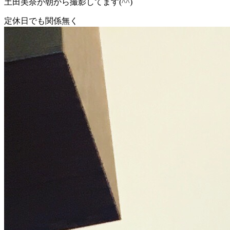
土田美奈が朝から撮影してます(^^)
定休日でも関係無く