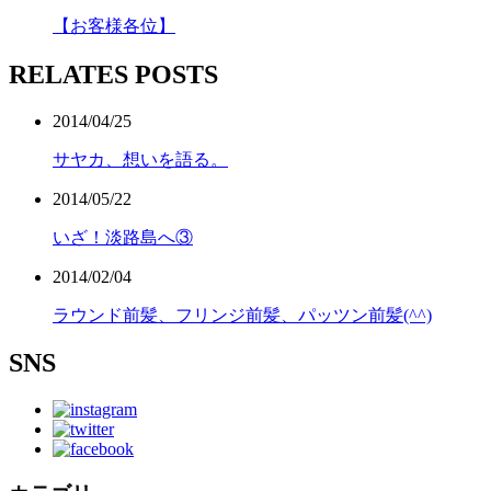
【お客様各位】
RELATES POSTS
2014/04/25
サヤカ、想いを語る。
2014/05/22
いざ！淡路島へ③
2014/02/04
ラウンド前髪、フリンジ前髪、パッツン前髪(^^)
SNS