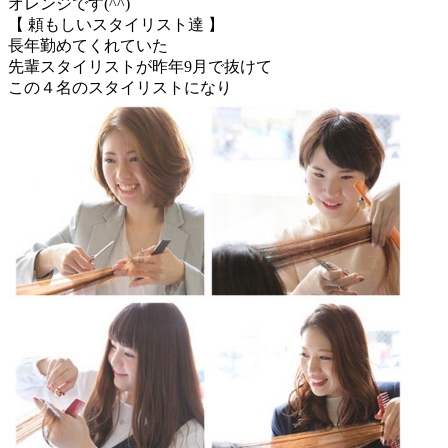
オレンジです(^^)
【 頼もしいスタイリスト達 】
長年勤めてくれていた
先輩スタイリストが昨年9月で抜けて
この４名のスタイリストになり