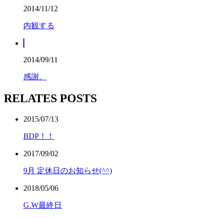
2014/11/12
内観する
2014/09/11
感謝。
RELATES POSTS
2015/07/13
BDP！！
2017/09/02
9月 定休日のお知らせ(^^)
2018/05/06
G.W最終日