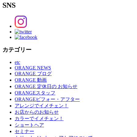
SNS
カテゴリー
etc
ORANGE NEWS
ORANGE ブログ
ORANGE 動画
ORANGE 定休日の お知らせ
ORANGEスタッフ
ORANGEビフォー・アフター
アレンジでイメチェン！
お店からのお知らせ
カラーでイメチェン！
ショートヘア
セミナー