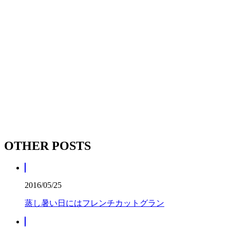
OTHER POSTS
2016/05/25
蒸し暑い日にはフレンチカットグラン