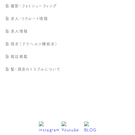
撮影・フォトシューティング
求人・リクルート情報
求人情報
煌水（テラヘルツ機能水）
雑誌掲載
髪・頭皮のトラブルについて