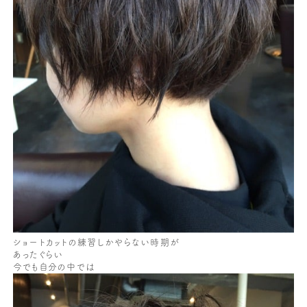
ショートカットの練習しかやらない時期が
あったぐらい
今でも自分の中では