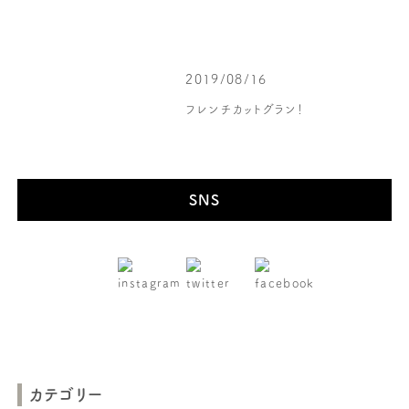
2019/08/16
フレンチカットグラン！
SNS
カテゴリー