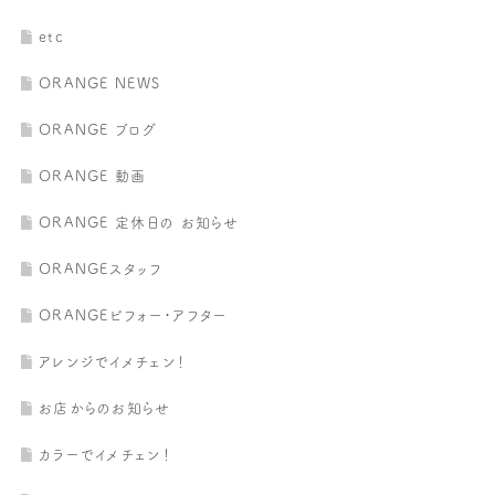
etc
ORANGE NEWS
ORANGE ブログ
ORANGE 動画
ORANGE 定休日の お知らせ
ORANGEスタッフ
ORANGEビフォー・アフター
アレンジでイメチェン！
お店からのお知らせ
カラーでイメチェン！