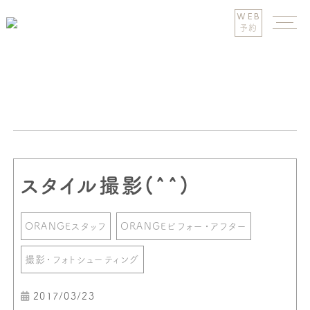
WEB
予約
スタイル撮影(^^)
ORANGEスタッフ
ORANGEビフォー・アフター
撮影・フォトシューティング
2017/03/23