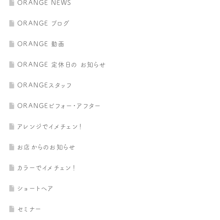
ORANGE NEWS
ORANGE ブログ
ORANGE 動画
ORANGE 定休日の お知らせ
ORANGEスタッフ
ORANGEビフォー・アフター
アレンジでイメチェン！
お店からのお知らせ
カラーでイメチェン！
ショートヘア
セミナー