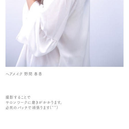
ヘアメイク 野間 春香
撮影することで
サロンワークに磨きがかかります。
必死のパッチで頑張ります(^^)