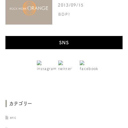
2013/09/15
ＢＤＰ！
SNS
カテゴリー
etc