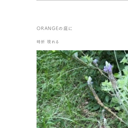
ORANGEの庭に
時折 現れる