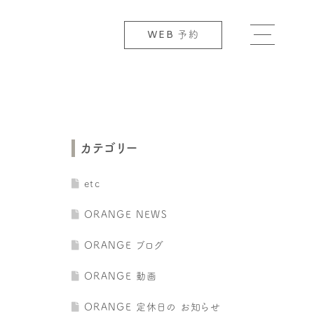
WEB
予約
カテゴリー
etc
ORANGE NEWS
ORANGE ブログ
ORANGE 動画
ORANGE 定休日の お知らせ