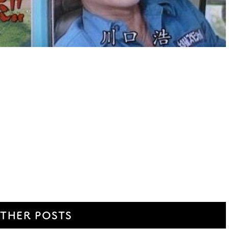
THER POSTS