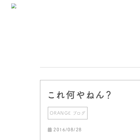
これ何やねん？
ORANGE ブログ
2016/08/28