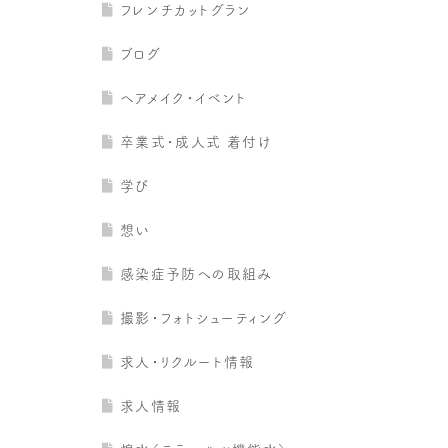
フレンチカットグラン
ブログ
ヘアメイク・イベント
卒業式・成人式 着付け
学び
想い
感染症予防への取組み
撮影・フォトシューティング
求人・リクルート情報
求人情報