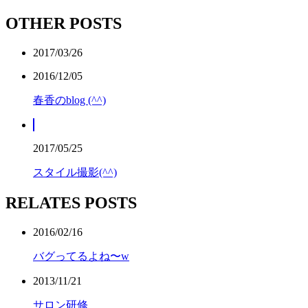
OTHER POSTS
2017/03/26
2016/12/05
春香のblog (^^)
2017/05/25
スタイル撮影(^^)
RELATES POSTS
2016/02/16
バグってるよね〜w
2013/11/21
サロン研修