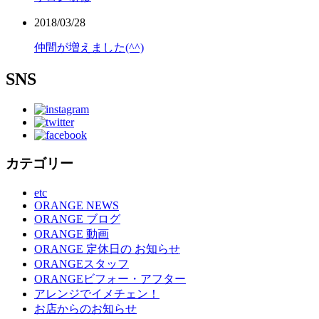
2018/03/28
仲間が増えました(^^)
SNS
カテゴリー
etc
ORANGE NEWS
ORANGE ブログ
ORANGE 動画
ORANGE 定休日の お知らせ
ORANGEスタッフ
ORANGEビフォー・アフター
アレンジでイメチェン！
お店からのお知らせ