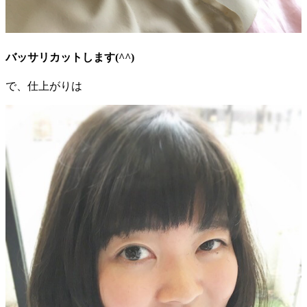
バッサリカットします(^^)
で、仕上がりは