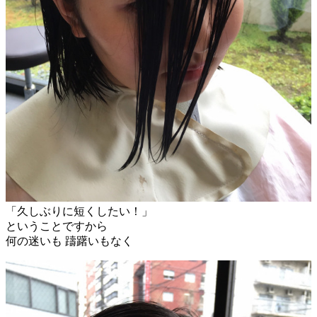
「久しぶりに短くしたい！」
ということですから
何の迷いも 躊躇いもなく