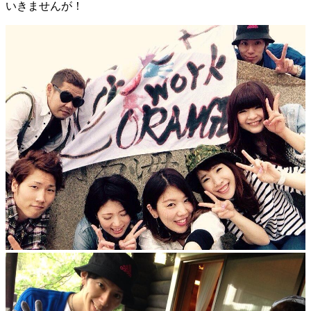
いきませんが！