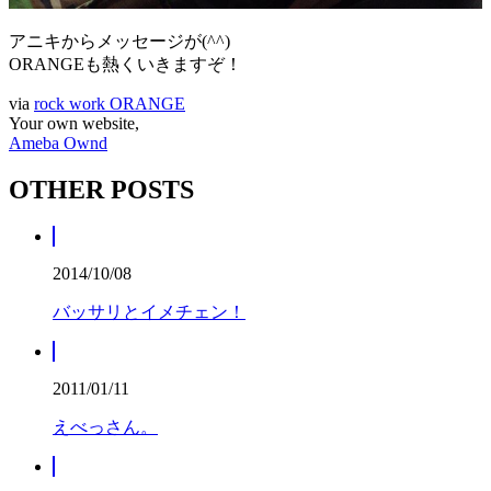
アニキからメッセージが(^^)
ORANGEも熱くいきますぞ！
via
rock work ORANGE
Your own website,
Ameba Ownd
OTHER POSTS
2014/10/08
バッサリとイメチェン！
2011/01/11
えべっさん。