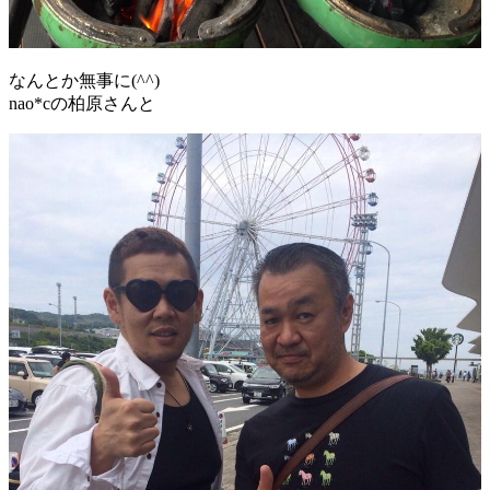
なんとか無事に(^^)
nao*cの柏原さんと