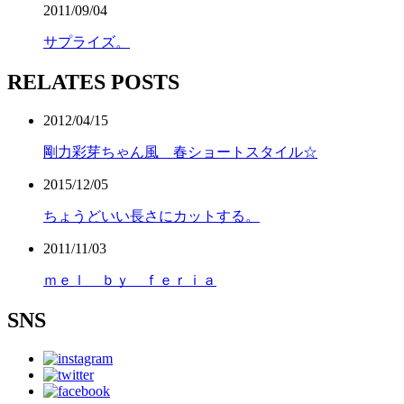
2011/09/04
サプライズ。
RELATES POSTS
2012/04/15
剛力彩芽ちゃん風 春ショートスタイル☆
2015/12/05
ちょうどいい長さにカットする。
2011/11/03
ｍｅｌ ｂｙ ｆｅｒｉａ
SNS