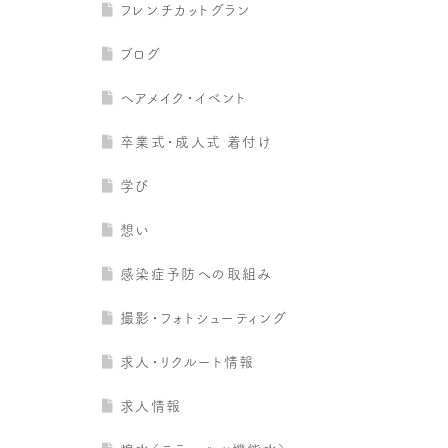
フレンチカットグラン
ブログ
ヘアメイク・イベント
卒業式・成人式 着付け
学び
想い
感染症予防への取組み
撮影・フォトシューティング
求人・リクルート情報
求人情報