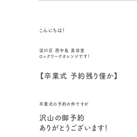
こんにちは！
淀川区 西中島 美容室
ロックワークオレンジです！
【卒業式 予約残り僅か】
卒業式の予約の件ですが
沢山の御予約
ありがとうございます！