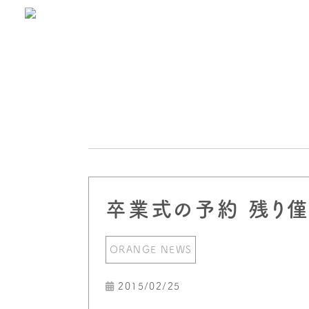
卒業式の予約 残り僅
ORANGE NEWS
2015/02/25