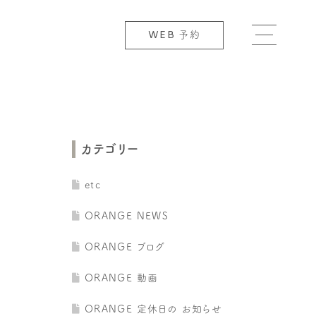
WEB
予約
カテゴリー
etc
ORANGE NEWS
ORANGE ブログ
ORANGE 動画
ORANGE 定休日の お知らせ