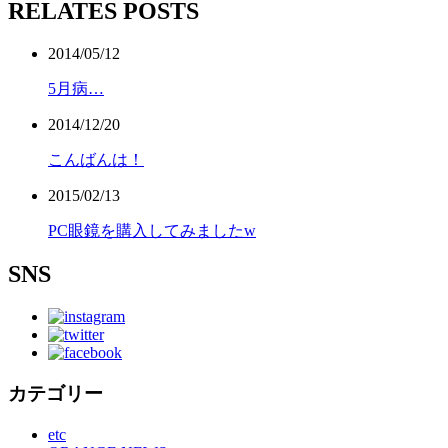
RELATES POSTS
2014/05/12
5月病…
2014/12/20
こんばんは！
2015/02/13
PC眼鏡を購入してみましたw
SNS
カテゴリー
etc