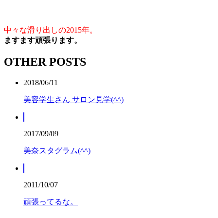
中々な滑り出しの2015年。
ますます頑張ります。
OTHER POSTS
2018/06/11
美容学生さん サロン見学(^^)
2017/09/09
美奈スタグラム(^^)
2011/10/07
頑張ってるな。