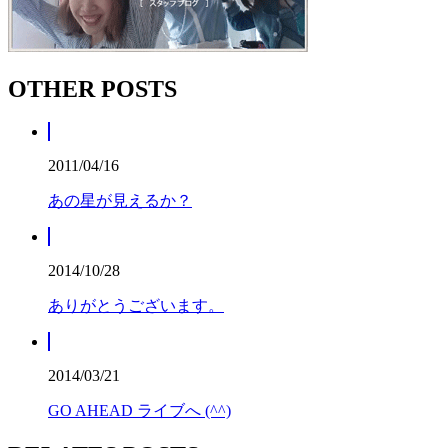
OTHER POSTS
2011/04/16
あの星が見えるか？
2014/10/28
ありがとうございます。
2014/03/21
GO AHEAD ライブへ (^^)