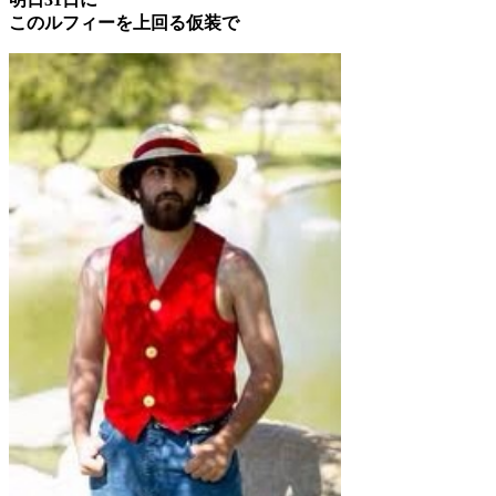
このルフィーを上回る仮装で