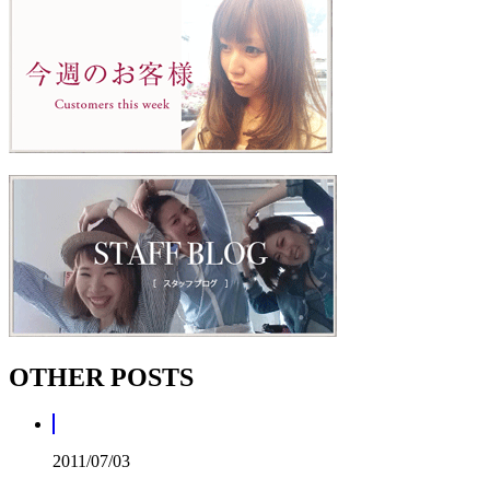
OTHER POSTS
2011/07/03