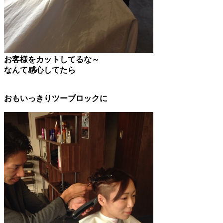
お客様をカットしてるな～
なんて感心してたら
おもいっきりツーブロックに