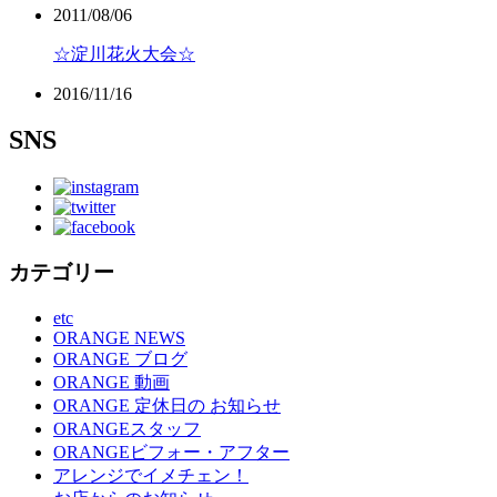
2011/08/06
☆淀川花火大会☆
2016/11/16
SNS
カテゴリー
etc
ORANGE NEWS
ORANGE ブログ
ORANGE 動画
ORANGE 定休日の お知らせ
ORANGEスタッフ
ORANGEビフォー・アフター
アレンジでイメチェン！