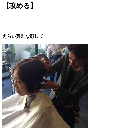
【攻める】
えらい真剣な顔して