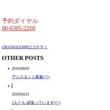
予約ダイヤル
06-6305-2260
ORANGEのHPはコチラ！
OTHER POSTS
2018/06/01
アシスタント募集(^^)
2018/04/21
2人とも 頑張っています(^^)