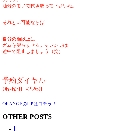
油分のモノで拭き取って下さいね♫
それと…
可能ならば
自分の顔以上
に
ガムを膨らませるチャレンジは
途中で阻止しましょう（笑）
予約ダイヤル
06-6305-2260
ORANGEのHPはコチラ！
OTHER POSTS