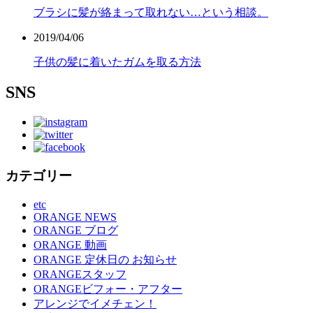
ブラシに髪が絡まって取れない…という相談。
2019/04/06
子供の髪に着いたガムを取る方法
SNS
カテゴリー
etc
ORANGE NEWS
ORANGE ブログ
ORANGE 動画
ORANGE 定休日の お知らせ
ORANGEスタッフ
ORANGEビフォー・アフター
アレンジでイメチェン！