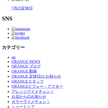
7月の定休日
SNS
カテゴリー
etc
ORANGE NEWS
ORANGE ブログ
ORANGE 動画
ORANGE 定休日の お知らせ
ORANGEスタッフ
ORANGEビフォー・アフター
アレンジでイメチェン！
お店からのお知らせ
カラーでイメチェン！
ショートヘア