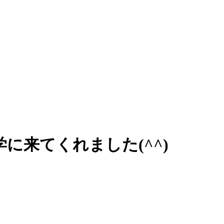
に来てくれました(^^)