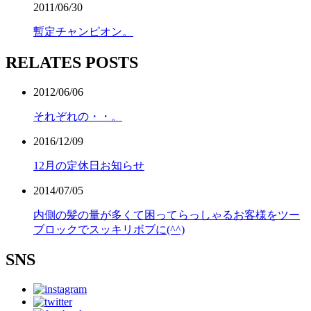
2011/06/30
暫定チャンピオン。
RELATES POSTS
2012/06/06
それぞれの・・。
2016/12/09
12月の定休日お知らせ
2014/07/05
内側の髪の量が多くて困ってらっしゃるお客様をツー
ブロックでスッキリボブに(^^)
SNS