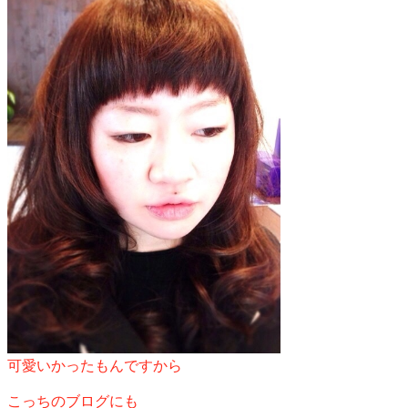
可愛いかったもんですから
こっちのブログにも