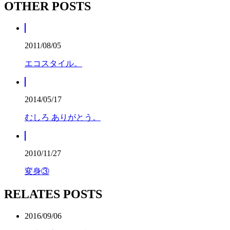
OTHER POSTS
2011/08/05
エコスタイル。
2014/05/17
むしろ ありがとう。
2010/11/27
変身③
RELATES POSTS
2016/09/06