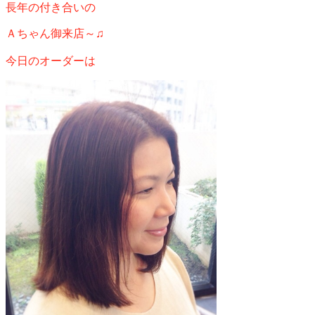
長年の付き合いの
Ａちゃん御来店～♫
今日のオーダーは